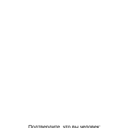
Подтвердите, что вы человек: