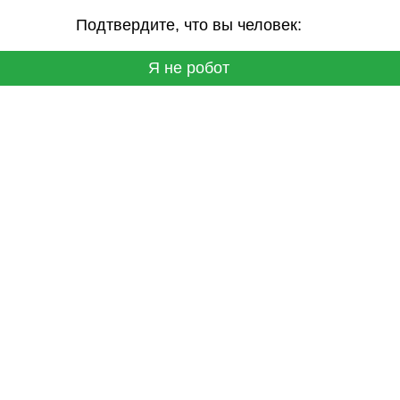
Подтвердите, что вы человек:
Я не робот