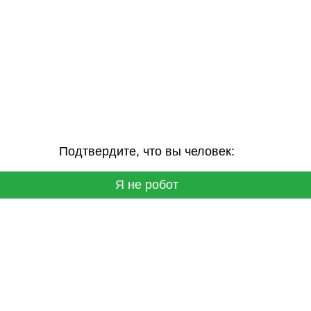
Подтвердите, что вы человек:
Я не робот