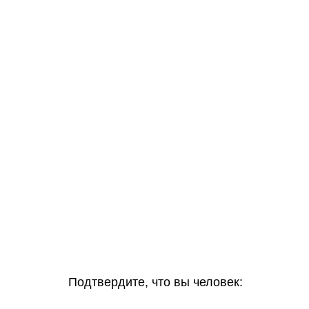
Подтвердите, что вы человек: