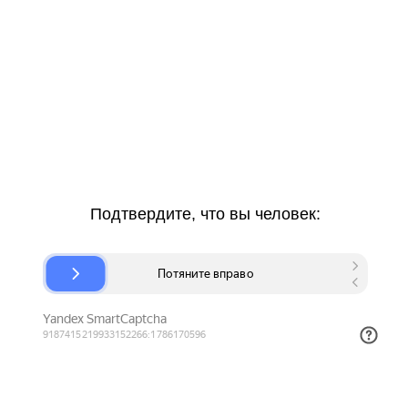
Подтвердите, что вы человек: