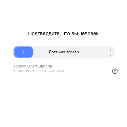
Подтвердите, что вы человек: