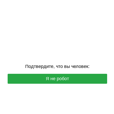
Подтвердите, что вы человек:
Я не робот