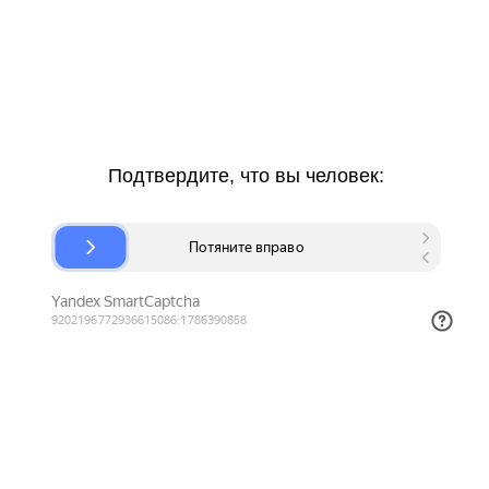
Подтвердите, что вы человек: