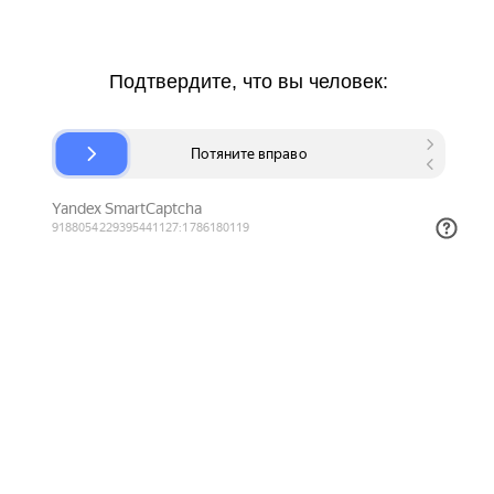
Подтвердите, что вы человек: