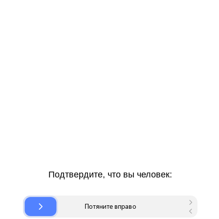
Подтвердите, что вы человек: