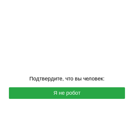
Подтвердите, что вы человек:
Я не робот