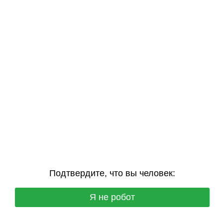
Подтвердите, что вы человек:
Я не робот