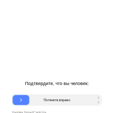
Подтвердите, что вы человек: