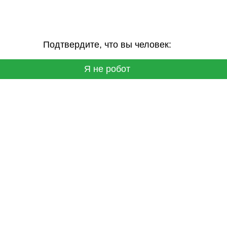
Подтвердите, что вы человек:
Я не робот