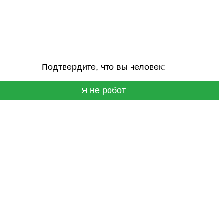
Подтвердите, что вы человек:
Я не робот