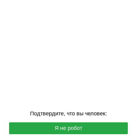
Подтвердите, что вы человек:
Я не робот