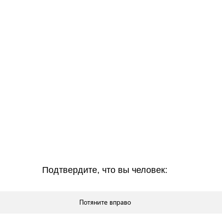
Подтвердите, что вы человек: