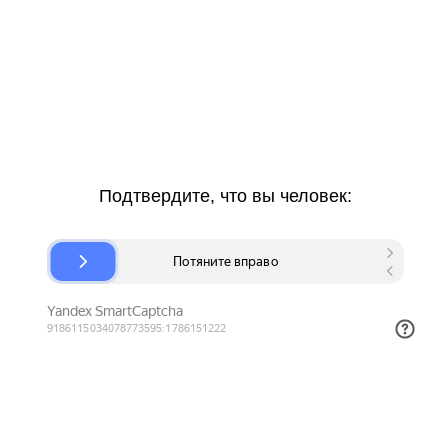
Подтвердите, что вы человек: