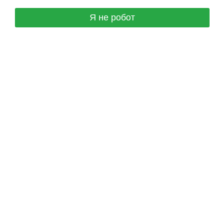
Я не робот