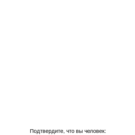
Подтвердите, что вы человек: