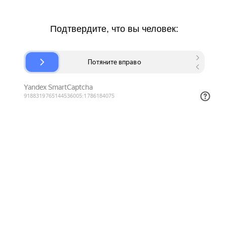
Подтвердите, что вы человек: