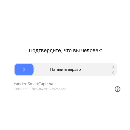
Подтвердите, что вы человек: