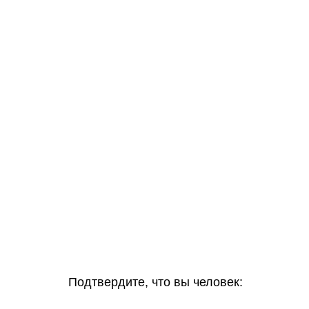
Подтвердите, что вы человек: