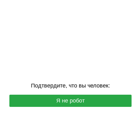
Подтвердите, что вы человек:
Я не робот