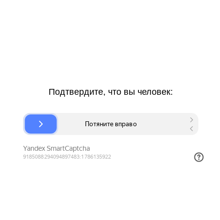
Подтвердите, что вы человек: