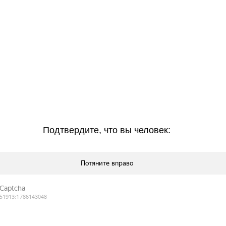
Подтвердите, что вы человек: