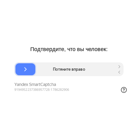
Подтвердите, что вы человек: