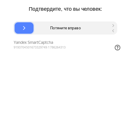
Подтвердите, что вы человек: