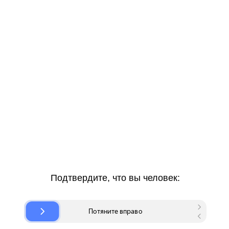
Подтвердите, что вы человек: