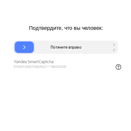
Подтвердите, что вы человек: