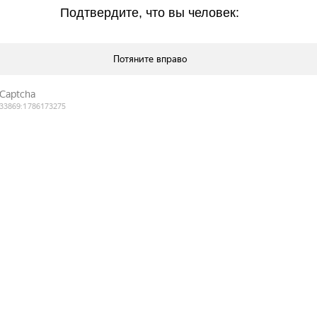
Подтвердите, что вы человек: