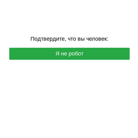
Подтвердите, что вы человек:
Я не робот