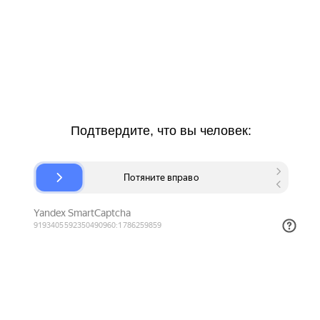
Подтвердите, что вы человек: