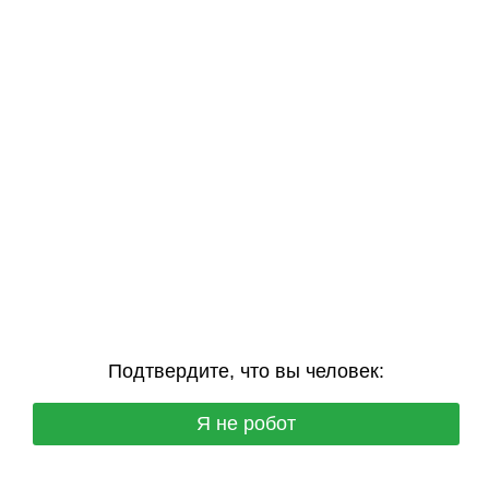
Подтвердите, что вы человек:
Я не робот