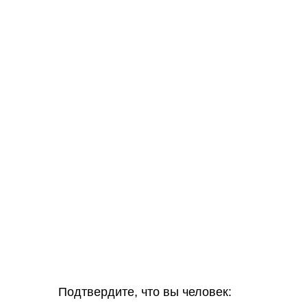
Подтвердите, что вы человек: