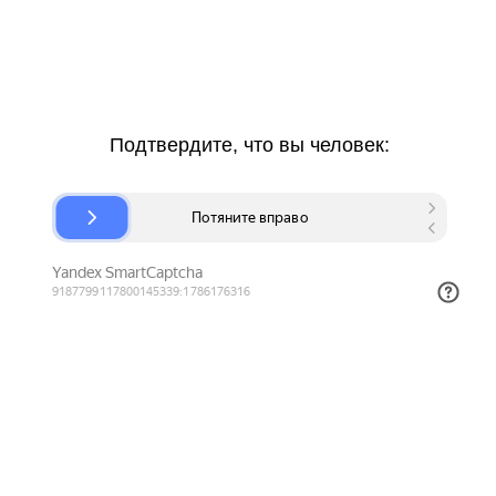
Подтвердите, что вы человек: