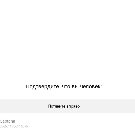
Подтвердите, что вы человек: