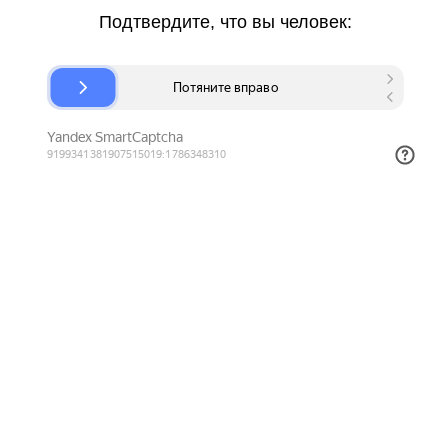
Подтвердите, что вы человек: