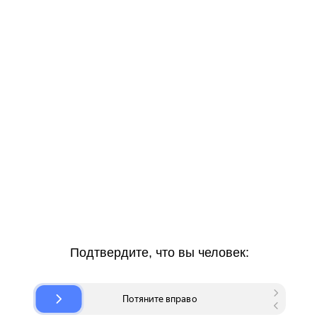
Подтвердите, что вы человек: