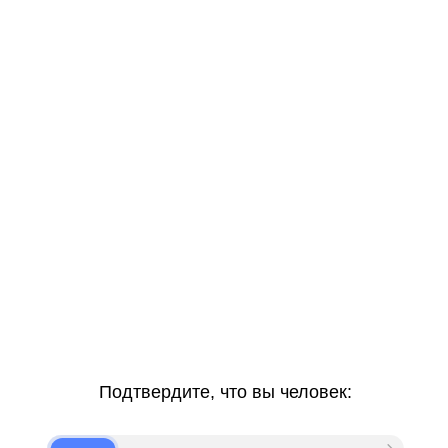
Подтвердите, что вы человек: