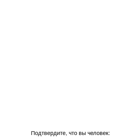
Подтвердите, что вы человек: