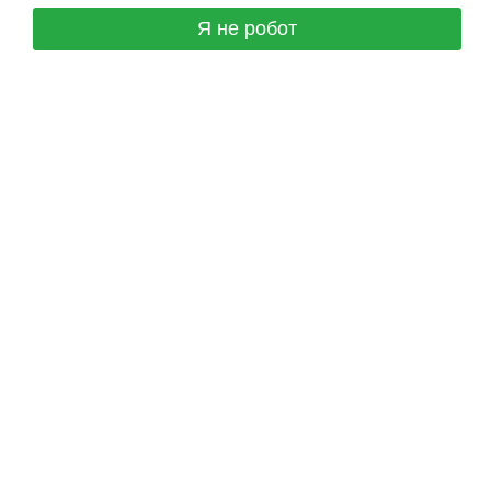
Я не робот