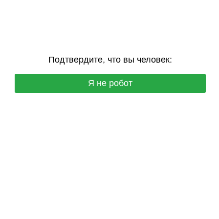
Подтвердите, что вы человек:
Я не робот