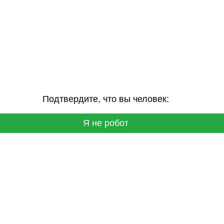
Подтвердите, что вы человек:
Я не робот