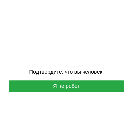
Подтвердите, что вы человек:
Я не робот