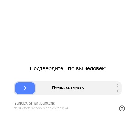
Подтвердите, что вы человек: