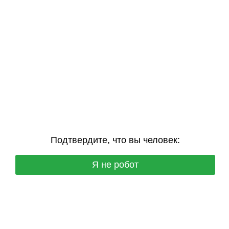
Подтвердите, что вы человек:
Я не робот