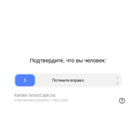
Подтвердите, что вы человек: