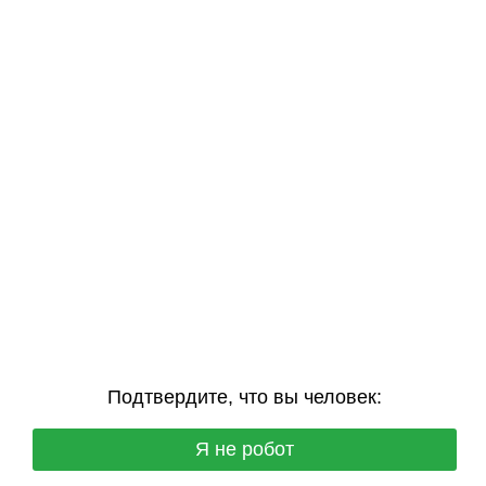
Подтвердите, что вы человек:
Я не робот