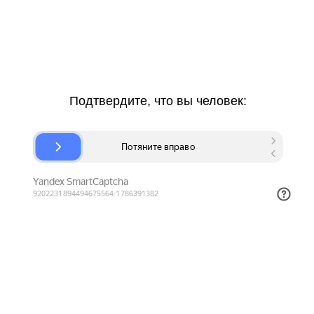
Подтвердите, что вы человек: