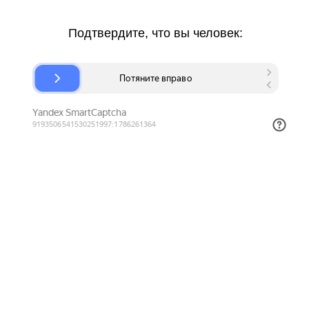
Подтвердите, что вы человек: